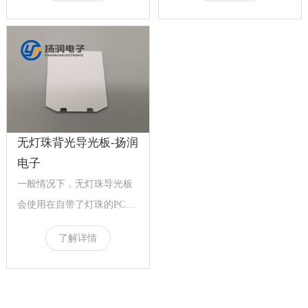
无灯珠背光导光板-扬润
电子
一般情况下，无灯珠导光板
会使用在自带了灯珠的PCB
板上，这种情况下的背光可
了解详情
以做到特别的轻薄...