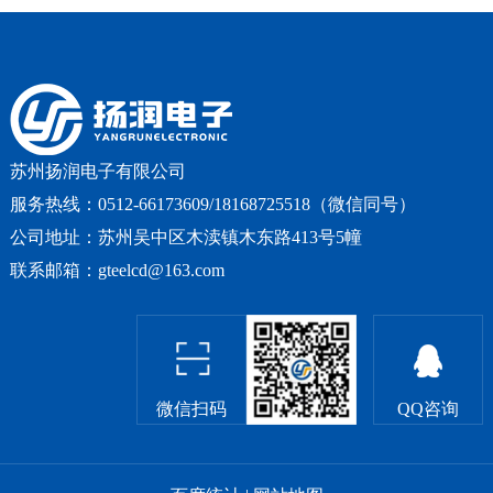
苏州扬润电子有限公司
服务热线：0512-66173609/18168725518（微信同号）
公司地址：苏州吴中区木渎镇木东路413号5幢
联系邮箱：gteelcd@163.com
微信扫码
QQ咨询