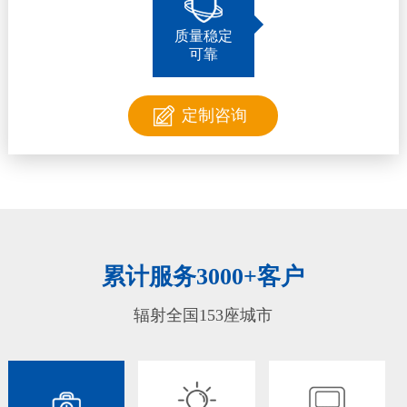
质量稳定
可靠
定制咨询
累计服务3000+客户
辐射全国153座城市