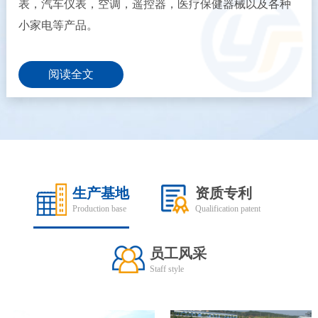
表，汽车仪表，空调，遥控器，医疗保健器械以及各种
小家电等产品。
阅读全文
生产基地
资质专利
Production base
Qualification patent
员工风采
Staff style