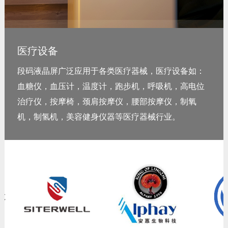
医疗设备
段码液晶屏广泛应用于各类医疗器械，医疗设备如：
血糖仪，血压计，温度计，跑步机，呼吸机，高电位
治疗仪，按摩椅，颈肩按摩仪，腰部按摩仪，制氧
机，制氢机，美容健身仪器等医疗器械行业。