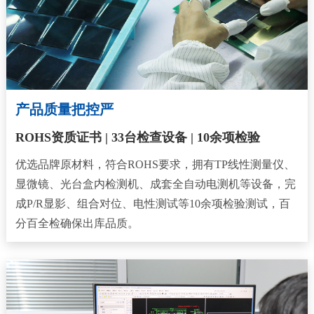
产品质量把控严
ROHS资质证书 | 33台检查设备 | 10余项检验
优选品牌原材料，符合ROHS要求，拥有TP线性测量仪、
显微镜、光台盒内检测机、成套全自动电测机等设备，完
成P/R显影、组合对位、电性测试等10余项检验测试，百
分百全检确保出库品质。