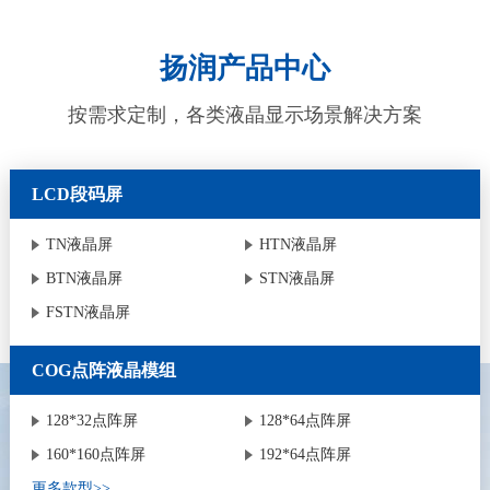
扬润产品中心
按需求定制，各类液晶显示场景解决方案
LCD段码屏
TN液晶屏
HTN液晶屏
BTN液晶屏
STN液晶屏
FSTN液晶屏
COG点阵液晶模组
128*32点阵屏
128*64点阵屏
160*160点阵屏
192*64点阵屏
更多款型>>