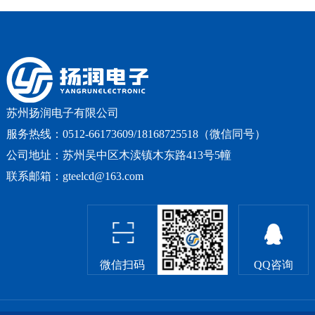
苏州扬润电子有限公司
服务热线：0512-66173609/18168725518（微信同号）
公司地址：苏州吴中区木渎镇木东路413号5幢
联系邮箱：gteelcd@163.com
微信扫码
QQ咨询