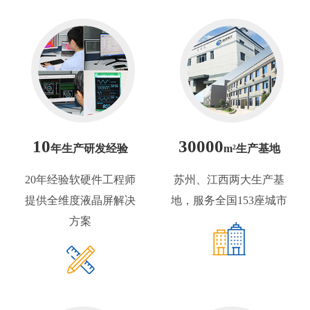
10
30000
年生产研发经验
m²生产基地
20年经验软硬件工程师
苏州、江西两大生产基
提供全维度液晶屏解决
地，服务全国153座城市
方案