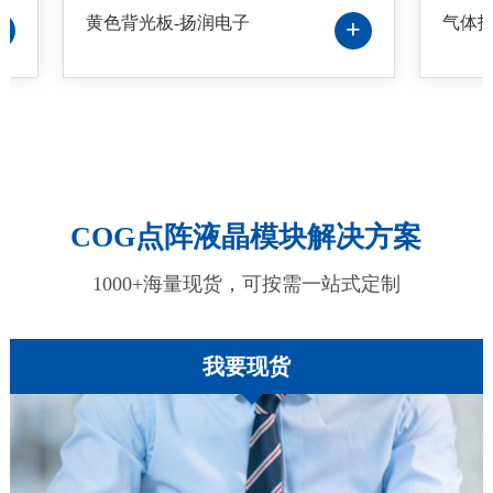
黄色背光板-扬润电子
气体报警器LC
+
COG点阵液晶模块解决方案
1000+海量现货，可按需一站式定制
我要现货