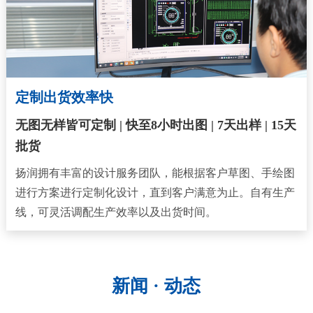
定制出货效率快
无图无样皆可定制 | 快至8小时出图 | 7天出样 | 15天
批货
扬润拥有丰富的设计服务团队，能根据客户草图、手绘图
进行方案进行定制化设计，直到客户满意为止。自有生产
线，可灵活调配生产效率以及出货时间。
新闻 · 动态