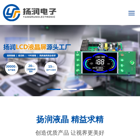
扬润液晶 精益求精
创造优质产品 让视界更美好