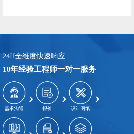
24H全维度快速响应
10年经验工程师一对一服务
需求沟通
报价
设计图纸