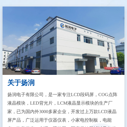
关于扬润
扬润电子有限公司，是一家专注LCD段码屏，COG点阵
液晶模块，LED背光片，LCM液晶显示模块的生产厂
家，已为国内外3000多家企业，开发过上万款LCD液晶
屏产品，广泛运用于仪器仪表，小家电控制板，电能