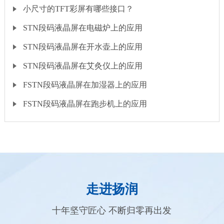
小尺寸的TFT彩屏有哪些接口？
STN段码液晶屏在电磁炉上的应用
STN段码液晶屏在开水壶上的应用
STN段码液晶屏在艾灸仪上的应用
FSTN段码液晶屏在加湿器上的应用
FSTN段码液晶屏在跑步机上的应用
走进扬润
十年坚守匠心 不断归零再出发