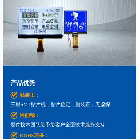
产品优势
优势标题1
优势1-简介
优势标题2
优势2-简介
优势标题3