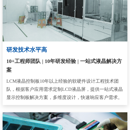
研发技术水平高
10+工程师团队 | 10年研发经验 | 一站式液晶解决方
案
LCM液晶控制板10年以上经验的软硬件设计工程技术团
队，根据客户应用需求定制LCD液晶屏，提供一站式液晶
显示控制板解决方案，多维度设计，快速响应客户需求。