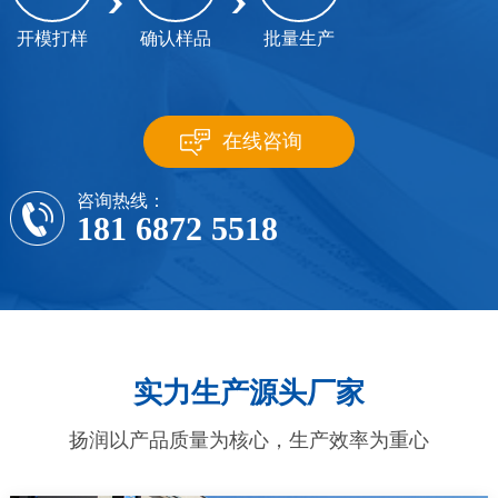
开模打样
确认样品
批量生产
在线咨询
咨询热线：
181 6872 5518
实力生产源头厂家
扬润以产品质量为核心，生产效率为重心