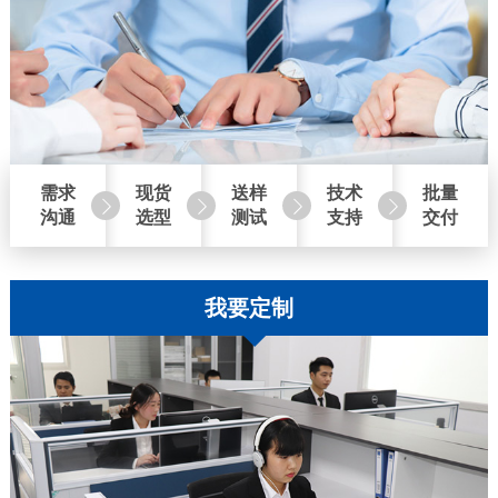
需求
现货
送样
技术
批量
沟通
选型
测试
支持
交付
我要定制