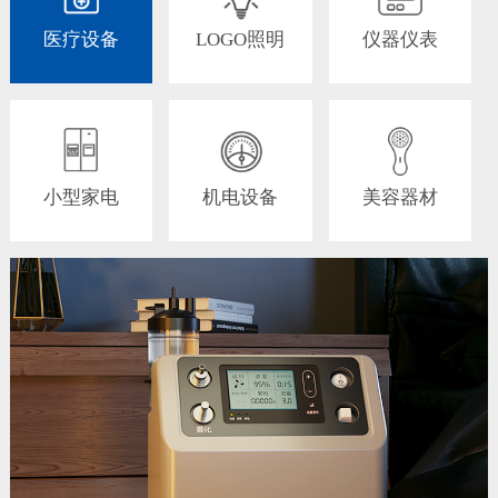
医疗设备
LOGO照明
仪器仪表
小型家电
机电设备
美容器材