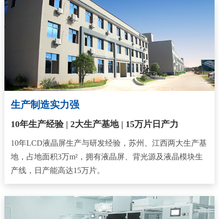
生产制造实力强
10年生产经验 | 2大生产基地 | 15万片日产力
10年LCD液晶屏生产与研发经验，苏州、江西两大生产基
地，占地面积3万m²，拥有液晶屏、背光源及液晶模块生
产线，日产能高达15万片。