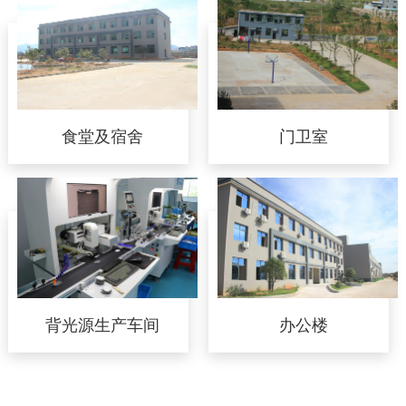
食堂及宿舍
门卫室
背光源生产车间
办公楼